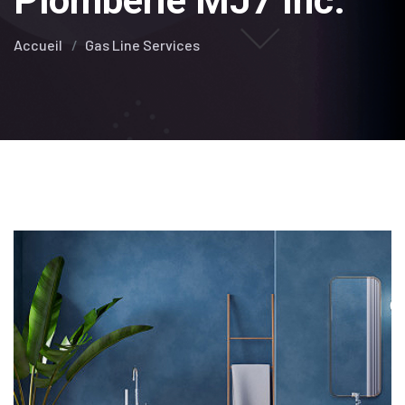
Plomberie MJ7 Inc.
Accueil
Gas Line Services