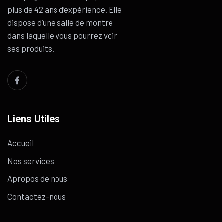
plus de 42 ans d’expérience. Elle
dispose d’une salle de montre
dans laquelle vous pourrez voir
ses produits.
Liens Utiles
Accueil
Nos services
Apropos de nous
Contactez-nous