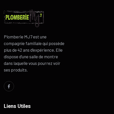
Plomberie MJ7 est une
compagnie familiale qui possède
plus de 42 ans d’expérience. Elle
dispose d’une salle de montre
dans laquelle vous pourrez voir
ses produits.
Liens Utiles