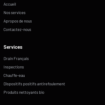
Accueil
Nos services
Apropos de nous
Contactez-nous
Services
Drain Français
Inspections
Chauffe-eau
Dispositifs positifs antirefoulement
Produits nettoyants bio