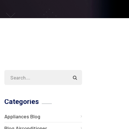
Categories
Appliances Blog
Blog Airconditioner