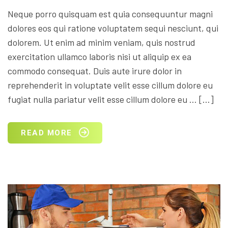
Neque porro quisquam est quia consequuntur magni
dolores eos qui ratione voluptatem sequi nesciunt, qui
dolorem. Ut enim ad minim veniam, quis nostrud
exercitation ullamco laboris nisi ut aliquip ex ea
commodo consequat. Duis aute irure dolor in
reprehenderit in voluptate velit esse cillum dolore eu
fugiat nulla pariatur velit esse cillum dolore eu … […]
READ MORE