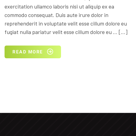
exercitation ullamco laboris nisi ut aliquip ex ea
commodo consequat. Duis aute irure dolor in
reprehenderit in voluptate velit esse cillum dolore eu
fugiat nulla pariatur velit esse cillum dolore eu … […]
READ MORE