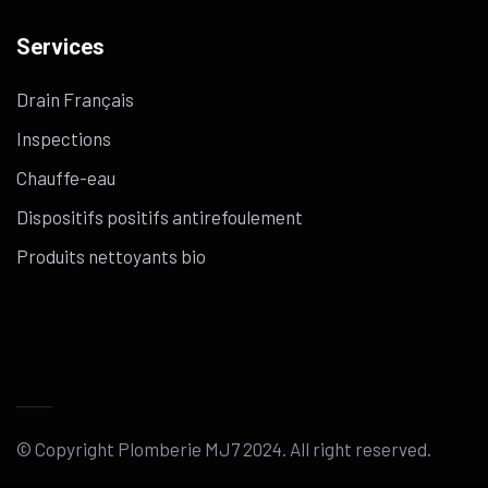
Services
Drain Français
Inspections
Chauffe-eau
Dispositifs positifs antirefoulement
Produits nettoyants bio
© Copyright Plomberie MJ7 2024. All right reserved.