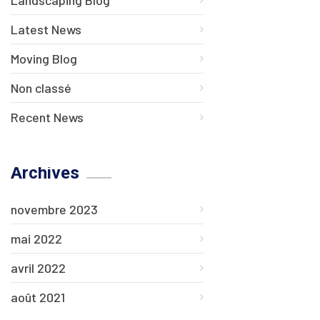
Landscaping Blog
Latest News
Moving Blog
Non classé
Recent News
Archives
novembre 2023
mai 2022
avril 2022
août 2021