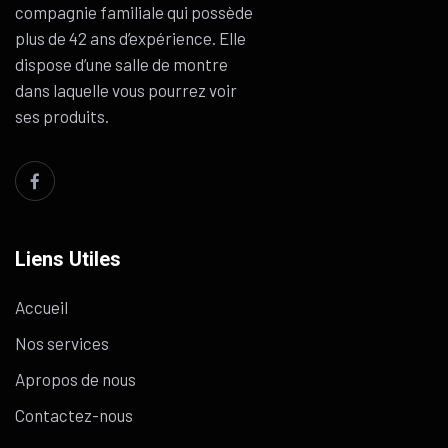
compagnie familiale qui possède
plus de 42 ans d’expérience. Elle
dispose d’une salle de montre
dans laquelle vous pourrez voir
ses produits.
Liens Utiles
Accueil
Nos services
Apropos de nous
Contactez-nous