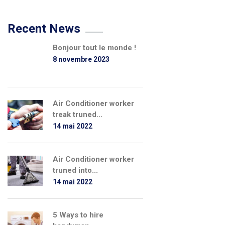
Recent News
Bonjour tout le monde !
8 novembre 2023
Air Conditioner worker
treak truned...
14 mai 2022
Air Conditioner worker
truned into...
14 mai 2022
5 Ways to hire