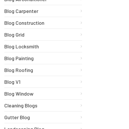
Blog Carpenter
Blog Construction
Blog Grid
Blog Locksmith
Blog Painting
Blog Roofing
Blog V1
Blog Window
Cleaning Blogs
Gutter Blog