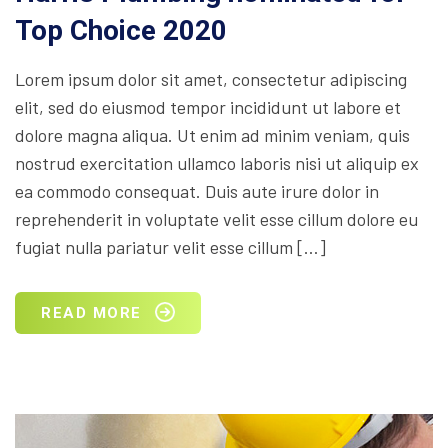
Top Choice 2020
Lorem ipsum dolor sit amet, consectetur adipiscing
elit, sed do eiusmod tempor incididunt ut labore et
dolore magna aliqua. Ut enim ad minim veniam, quis
nostrud exercitation ullamco laboris nisi ut aliquip ex
ea commodo consequat. Duis aute irure dolor in
reprehenderit in voluptate velit esse cillum dolore eu
fugiat nulla pariatur velit esse cillum […]
READ MORE