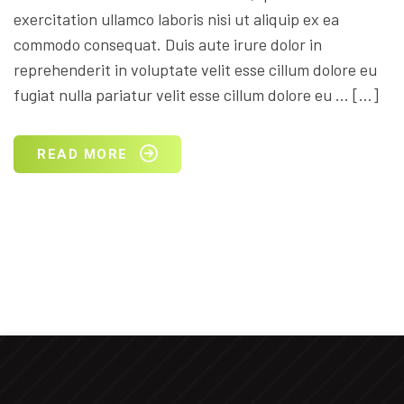
exercitation ullamco laboris nisi ut aliquip ex ea
commodo consequat. Duis aute irure dolor in
reprehenderit in voluptate velit esse cillum dolore eu
fugiat nulla pariatur velit esse cillum dolore eu … […]
READ MORE