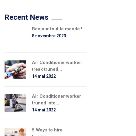
Recent News
Bonjour tout le monde !
8 novembre 2023
Air Conditioner worker
treak truned...
14 mai 2022
Air Conditioner worker
truned into...
14 mai 2022
5 Ways to hire