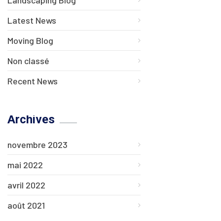
Landscaping Blog
Latest News
Moving Blog
Non classé
Recent News
Archives
novembre 2023
mai 2022
avril 2022
août 2021