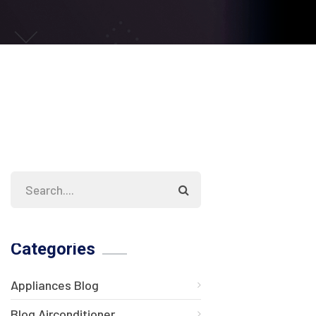
Categories
Appliances Blog
Blog Airconditioner