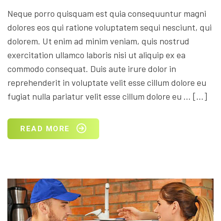
Neque porro quisquam est quia consequuntur magni
dolores eos qui ratione voluptatem sequi nesciunt, qui
dolorem. Ut enim ad minim veniam, quis nostrud
exercitation ullamco laboris nisi ut aliquip ex ea
commodo consequat. Duis aute irure dolor in
reprehenderit in voluptate velit esse cillum dolore eu
fugiat nulla pariatur velit esse cillum dolore eu … […]
READ MORE