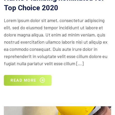
Top Choice 2020
Lorem ipsum dolor sit amet, consectetur adipiscing
elit, sed do eiusmod tempor incididunt ut labore et
dolore magna aliqua. Ut enim ad minim veniam, quis
nostrud exercitation ullamco laboris nisi ut aliquip ex
ea commodo consequat. Duis aute irure dolor in
reprehenderit in voluptate velit esse cillum dolore eu
fugiat nulla pariatur velit esse cillum […]
READ MORE