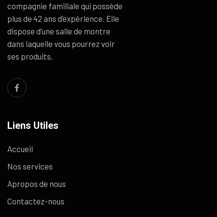
compagnie familiale qui possède
plus de 42 ans d’expérience. Elle
dispose d’une salle de montre
dans laquelle vous pourrez voir
ses produits.
Liens Utiles
Accueil
Nos services
Apropos de nous
Contactez-nous