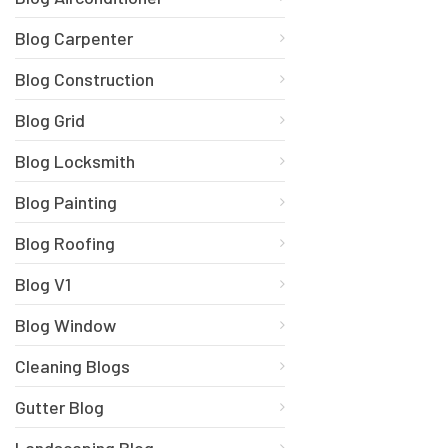
Blog Carpenter
Blog Construction
Blog Grid
Blog Locksmith
Blog Painting
Blog Roofing
Blog V1
Blog Window
Cleaning Blogs
Gutter Blog