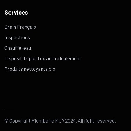
Services
Drain Français
Inspections
Chauffe-eau
Dispositifs positifs antirefoulement
Produits nettoyants bio
© Copyright Plomberie MJ7 2024. All right reserved.