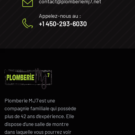
contact@plomberiemj7.net
Appelez-nous au :
+1 450-293-6030
Plomberie MJ7 est une
compagnie familiale qui possède
plus de 42 ans d’expérience. Elle
dispose d’une salle de montre
dans laquelle vous pourrez voir