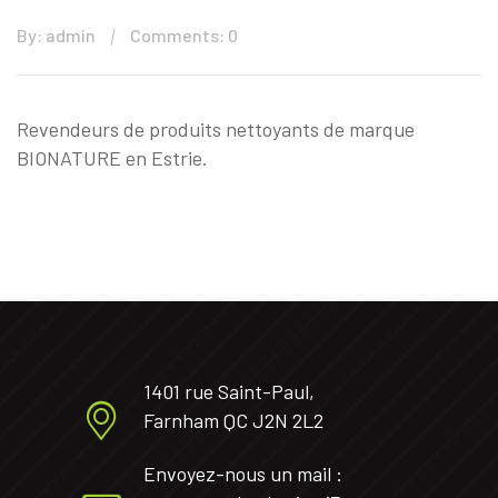
By: admin
Comments: 0
Revendeurs de produits nettoyants de marque
BIONATURE en Estrie.
1401 rue Saint-Paul,
Farnham QC J2N 2L2
Envoyez-nous un mail :