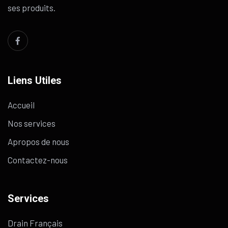
ses produits.
Liens Utiles
Accueil
Nos services
Apropos de nous
Contactez-nous
Services
Drain Français